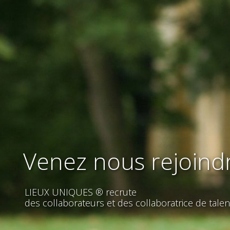
Venez nous rejoindr
LIEUX UNIQUES ® recrute
des collaborateurs et des collaboratrice de talen