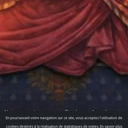
Nos coups de cœur sur Bordeaux-Arcachon
En poursuivant votre navigation sur ce site, vous acceptez l'utilisation de
Nos meilleures adresses rien que pour vous.
cookies destinés à la réalisation de statistiques de visites.
En savoir plus