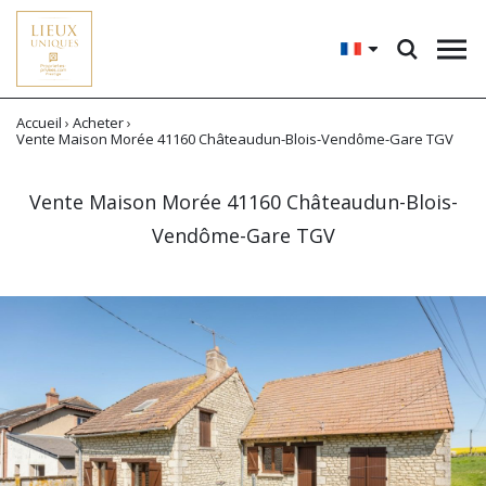
Accueil
›
Acheter
›
Vente Maison Morée 41160 Châteaudun-Blois-Vendôme-Gare TGV
Vente Maison Morée 41160 Châteaudun-Blois-
Vendôme-Gare TGV