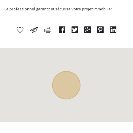
Le professionnel garantit et sécurise votre projet immobilier.