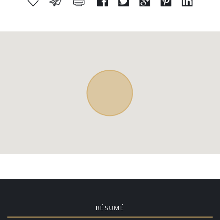
RÉSUMÉ