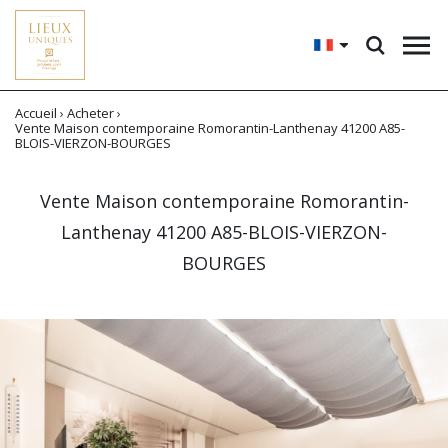
Accueil
›
Acheter
›
Vente Maison contemporaine Romorantin-Lanthenay 41200 A85-
BLOIS-VIERZON-BOURGES
Vente Maison contemporaine Romorantin-
Lanthenay 41200 A85-BLOIS-VIERZON-
BOURGES