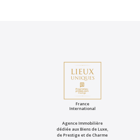
France
International
Agence Immobilière
dédiée aux Biens de Luxe,
de Prestige et de Charme