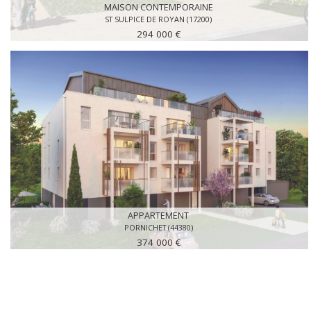
MAISON CONTEMPORAINE
ST SULPICE DE ROYAN (17200)
294 000 €
APPARTEMENT
PORNICHET (44380)
374 000 €