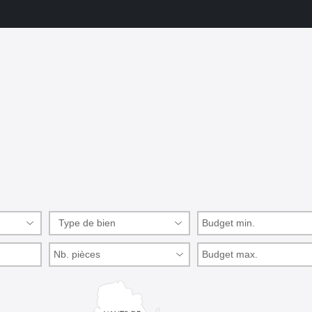
Type de bien