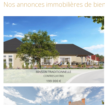
Nos annonces immobilières de bien
MAISON TRADITIONNELLE
CONTRES (41700)
199 000 €