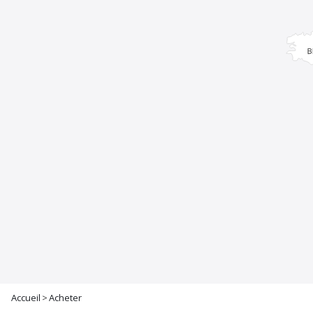
Accueil
>
Acheter