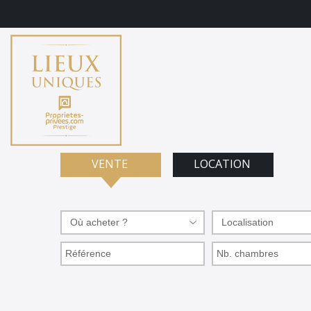
VENTE
LOCATION
Où acheter ?
Localisation