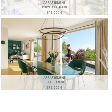
APPARTEMENT
PORNICHET (44380)
342 000 €
APPARTEMENT
TOURS (37000)
272 000 €